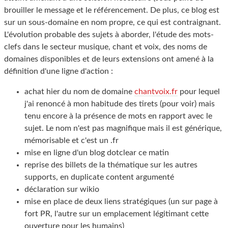
brouiller le message et le référencement. De plus, ce blog est
sur un sous-domaine en nom propre, ce qui est contraignant.
L'évolution probable des sujets à aborder, l'étude des mots-
clefs dans le secteur musique, chant et voix, des noms de
domaines disponibles et de leurs extensions ont amené à la
définition d'une ligne d'action :
achat hier du nom de domaine
chantvoix.fr
pour lequel
j'ai renoncé à mon habitude des tirets (pour voir) mais
tenu encore à la présence de mots en rapport avec le
sujet. Le nom n'est pas magnifique mais il est générique,
mémorisable et c'est un .fr
mise en ligne d'un blog dotclear ce matin
reprise des billets de la thématique sur les autres
supports, en duplicate content argumenté
déclaration sur wikio
mise en place de deux liens stratégiques (un sur page à
fort PR, l'autre sur un emplacement légitimant cette
ouverture pour les humains)