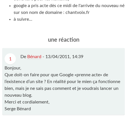
google a pris acte dès ce midi de l'arrivée du nouveau né
sur son nom de domaine : chantvoix.fr
à suivre...
une réaction
De
Bénard
-
13/04/2011, 14:39
1
Bonjour,
Que doit-on faire pour que Google «prenne acte» de
l’existence d’un site ? En réalité pour le mien ça fonctionne
bien, mais je ne sais pas comment et je voudrais lancer un
nouveau blog.
Merci et cordialement,
Serge Bénard