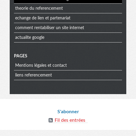
theorie du referencement
echange de lien et partenariat
comment rentabiliser un site internet
actualite google
PAGES
Mentions légales et contact
liens referencement
Informations
S'abonner
Fil des entrées