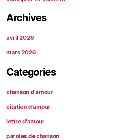
Archives
avril 2026
mars 2026
Categories
chanson d'amour
citation d'amour
lettre d'amour
paroles de chanson