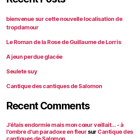
bienvenue sur cette nouvelle localisation de
tropdamour
Le Roman de la Rose de Guillaume de Lorris
A jeun perdue glacée
Seulete suy
Cantique des cantiques de Salomon
Recent Comments
J’étais endormie mais mon cœur veillait… - à
l'ombre d'un paradoxe en fleur
sur
Cantique des
cantiques de Salomon