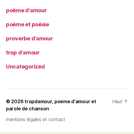
poème d'amour
poème et poésie
proverbe d'amour
trop d'amour
Uncategorized
© 2026
tropdamour, poeme d'amour et
Haut
↑
parole de chanson
mentions légales et contact