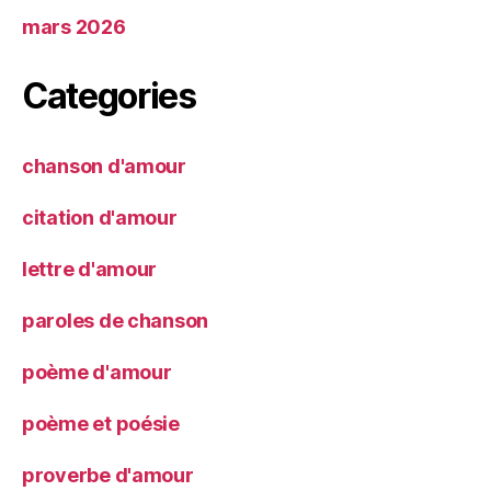
mars 2026
Categories
chanson d'amour
citation d'amour
lettre d'amour
paroles de chanson
poème d'amour
poème et poésie
proverbe d'amour