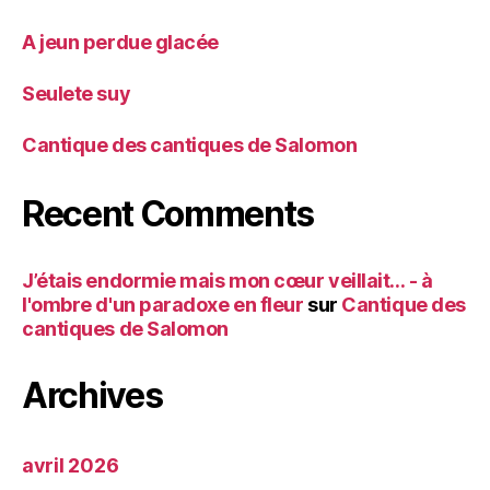
A jeun perdue glacée
Seulete suy
Cantique des cantiques de Salomon
Recent Comments
J’étais endormie mais mon cœur veillait… - à
l'ombre d'un paradoxe en fleur
sur
Cantique des
cantiques de Salomon
Archives
avril 2026