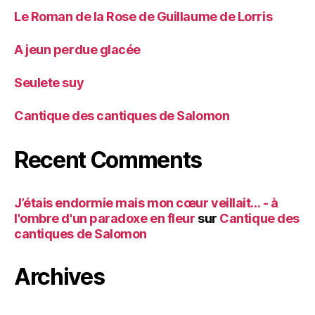
Le Roman de la Rose de Guillaume de Lorris
A jeun perdue glacée
Seulete suy
Cantique des cantiques de Salomon
Recent Comments
J’étais endormie mais mon cœur veillait… - à
l'ombre d'un paradoxe en fleur
sur
Cantique des
cantiques de Salomon
Archives