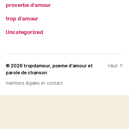
proverbe d'amour
trop d'amour
Uncategorized
© 2026
tropdamour, poeme d'amour et
Haut
↑
parole de chanson
mentions légales et contact