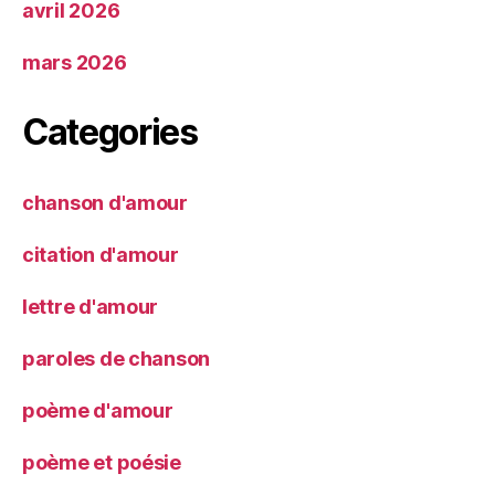
avril 2026
mars 2026
Categories
chanson d'amour
citation d'amour
lettre d'amour
paroles de chanson
poème d'amour
poème et poésie