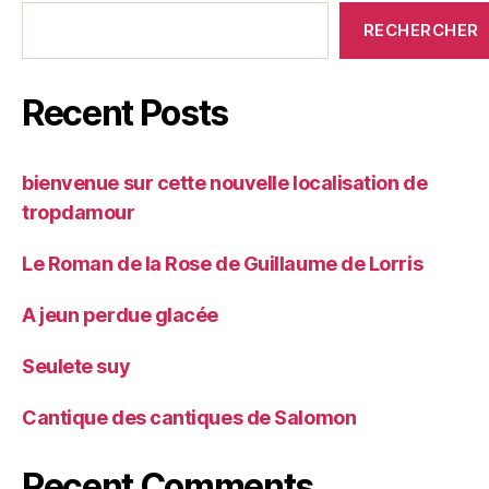
RECHERCHER
Recent Posts
bienvenue sur cette nouvelle localisation de
tropdamour
Le Roman de la Rose de Guillaume de Lorris
A jeun perdue glacée
Seulete suy
Cantique des cantiques de Salomon
Recent Comments