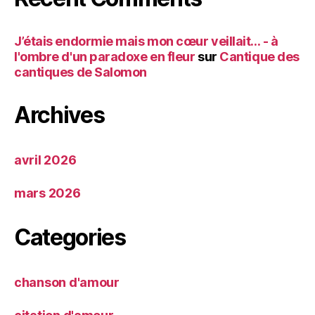
J’étais endormie mais mon cœur veillait… - à
l'ombre d'un paradoxe en fleur
sur
Cantique des
cantiques de Salomon
Archives
avril 2026
mars 2026
Categories
chanson d'amour