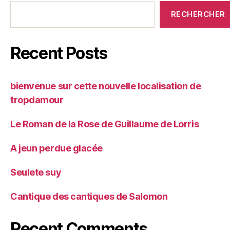
RECHERCHER
Recent Posts
bienvenue sur cette nouvelle localisation de
tropdamour
Le Roman de la Rose de Guillaume de Lorris
A jeun perdue glacée
Seulete suy
Cantique des cantiques de Salomon
Recent Comments