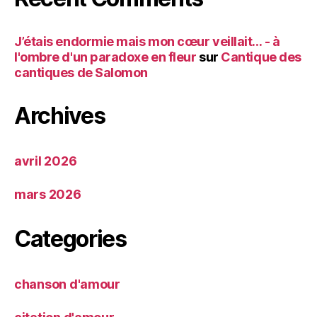
J’étais endormie mais mon cœur veillait… - à
l'ombre d'un paradoxe en fleur
sur
Cantique des
cantiques de Salomon
Archives
avril 2026
mars 2026
Categories
chanson d'amour