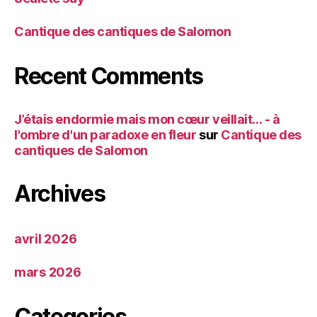
Cantique des cantiques de Salomon
Recent Comments
J’étais endormie mais mon cœur veillait… - à
l'ombre d'un paradoxe en fleur
sur
Cantique des
cantiques de Salomon
Archives
avril 2026
mars 2026
Categories