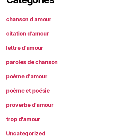
chanson d'amour
citation d'amour
lettre d'amour
paroles de chanson
poème d'amour
poème et poésie
proverbe d'amour
trop d'amour
Uncategorized