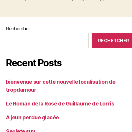
Rechercher
RECHERCHER
Recent Posts
bienvenue sur cette nouvelle localisation de
tropdamour
Le Roman de la Rose de Guillaume de Lorris
A jeun perdue glacée
Seulete suy