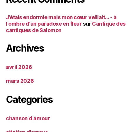
J’étais endormie mais mon cœur veillait… - à
l'ombre d'un paradoxe en fleur
sur
Cantique des
cantiques de Salomon
Archives
avril 2026
mars 2026
Categories
chanson d'amour