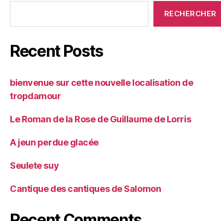
RECHERCHER
Recent Posts
bienvenue sur cette nouvelle localisation de
tropdamour
Le Roman de la Rose de Guillaume de Lorris
A jeun perdue glacée
Seulete suy
Cantique des cantiques de Salomon
Recent Comments