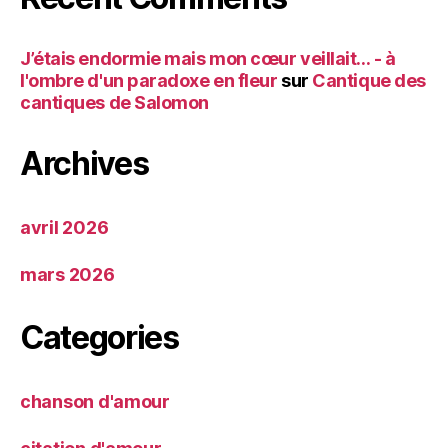
J’étais endormie mais mon cœur veillait… - à
l'ombre d'un paradoxe en fleur
sur
Cantique des
cantiques de Salomon
Archives
avril 2026
mars 2026
Categories
chanson d'amour