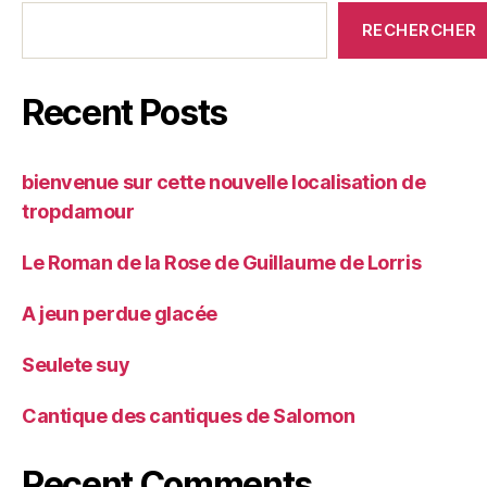
RECHERCHER
Recent Posts
bienvenue sur cette nouvelle localisation de
tropdamour
Le Roman de la Rose de Guillaume de Lorris
A jeun perdue glacée
Seulete suy
Cantique des cantiques de Salomon
Recent Comments