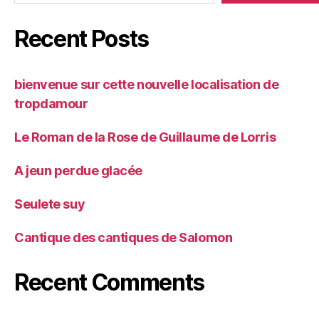
Recent Posts
bienvenue sur cette nouvelle localisation de
tropdamour
Le Roman de la Rose de Guillaume de Lorris
A jeun perdue glacée
Seulete suy
Cantique des cantiques de Salomon
Recent Comments