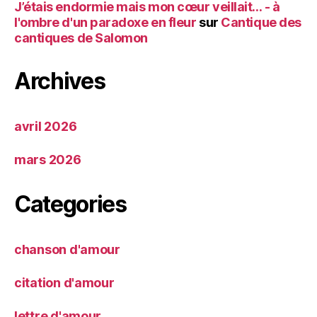
J’étais endormie mais mon cœur veillait… - à
l'ombre d'un paradoxe en fleur
sur
Cantique des
cantiques de Salomon
Archives
avril 2026
mars 2026
Categories
chanson d'amour
citation d'amour
lettre d'amour