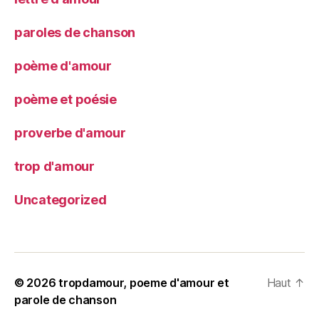
paroles de chanson
poème d'amour
poème et poésie
proverbe d'amour
trop d'amour
Uncategorized
© 2026
tropdamour, poeme d'amour et
Haut
↑
parole de chanson